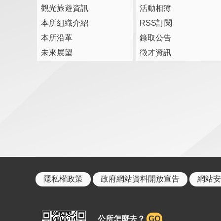
觀光旅遊資訊
活動相簿
本所組織介紹
RSS訂閱
本所沿革
錄取公告
未來展望
徵才資訊
隱私權政策
政府網站資料開放宣告
網站安
公所怎麼去？
GO