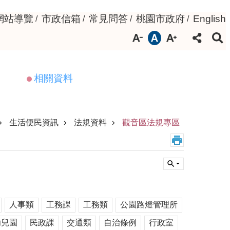
網站導覽
市政信箱
常見問答
桃園市政府
English
相關資料
生活便民資訊
法規資料
觀音區法規專區
人事類
工務課
工務類
公園路燈管理所
幼兒園
民政課
交通類
自治條例
行政室