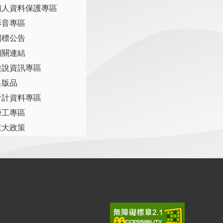
個人資料保護專區
影音專區
招標公告
相關連結
遊說資訊專區
出版品
會計資料專區
勞工專區
重大政策