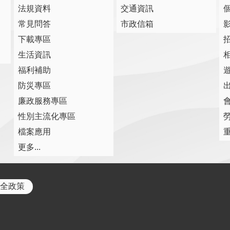
法規資料
交通資訊
常見問答
市政信箱
下載專區
生活資訊
福利補助
防災專區
廉政服務專區
性別主流化專區
檔案應用
更多...
全政策