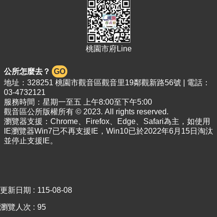
桃園市府Line
公所怎麼去？
GO
地址：328251 桃園市觀音區觀音里19鄰觀新路56號 | 電話：
03-4732121
服務時間：星期一至五 上午8:00至下午5:00
觀音區公所版權所有 © 2023. All rights reserved.
瀏覽器支援：Chrome、Firefox、Edge、Safari為主，如使用
IE瀏覽器Win7已不再支援IE，Win10已於2022年6月15日淘汰
並停止支援IE。
更新日期
115-08-08
瀏覽人次
95