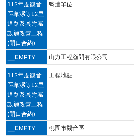
113年度觀音
監造單位
區草漯等12里
道路及其附屬
設施改善工程
(開口合約)
__EMPTY
山力工程顧問有限公司
113年度觀音
工程地點
區草漯等12里
道路及其附屬
設施改善工程
(開口合約)
__EMPTY
桃園市觀音區