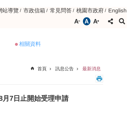
網站導覽
市政信箱
常見問答
桃園市政府
English
相關資料
首頁
訊息公告
最新消息
8月7日止開始受理申請