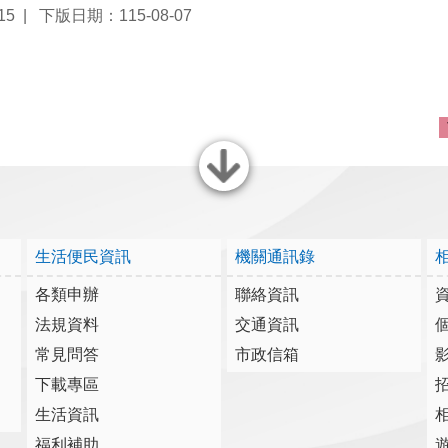
15
下版日期：115-08-07
關閉
生活便民資訊
機關通訊錄
各類申辦
聯絡資訊
法規資料
交通資訊
常見問答
市政信箱
下載專區
生活資訊
福利補助