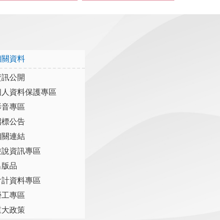
相關資料
資訊公開
個人資料保護專區
影音專區
招標公告
相關連結
遊說資訊專區
出版品
會計資料專區
勞工專區
重大政策