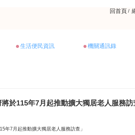
回首頁
生活便民資訊
機關通訊錄
將於115年7月起推動擴大獨居老人服務訪
15年7月起推動擴大獨居老人服務訪查」