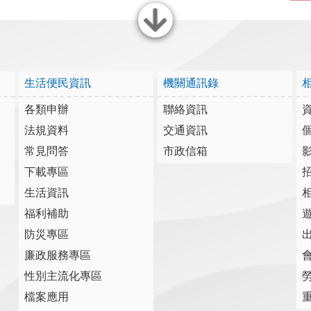
關閉
生活便民資訊
機關通訊錄
各類申辦
聯絡資訊
法規資料
交通資訊
常見問答
市政信箱
下載專區
生活資訊
福利補助
防災專區
廉政服務專區
性別主流化專區
檔案應用