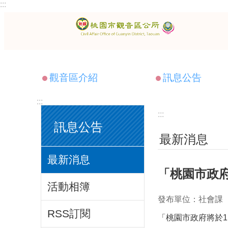
:::
跳到主要內容區塊
觀音區介紹
訊息公告
:::
:::
訊息公告
最新消息
最新消息
「桃園市政府
活動相簿
發布單位：社會課
RSS訂閱
「桃園市政府將於1