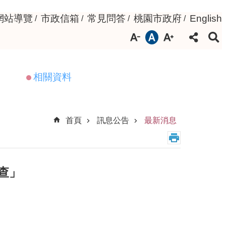
網站導覽
市政信箱
常見問答
桃園市政府
English
相關資料
首頁
訊息公告
最新消息
查」