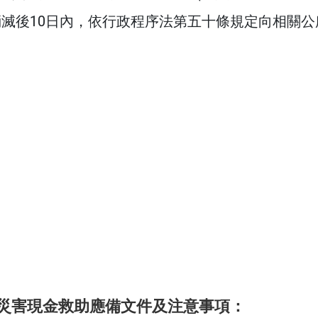
滅後10日內，依行政程序法第五十條規定向相關
災害現金救助應備文件及注意事項
：