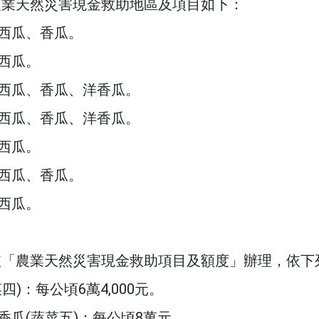
農業天然災害現金救助地區及項目如下：
西瓜、香瓜。
西瓜。
西瓜、香瓜、洋香瓜。
西瓜、香瓜、洋香瓜。
西瓜。
西瓜、香瓜。
西瓜。
依「農業天然災害現金救助項目及額度」辦理，依下
四)：每公頃6萬4,000元。
香瓜(蔬菜五)：每公頃8萬元。