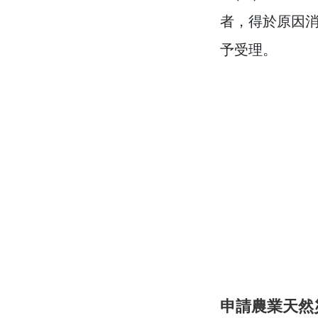
者，得於原因消
予受理。
申請農業天然