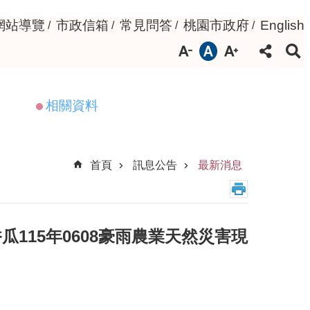
網站導覽
市政信箱
常見問答
桃園市政府
English
相關資料
首頁
訊息公告
最新消息
115年0608豪雨農業天然災害現