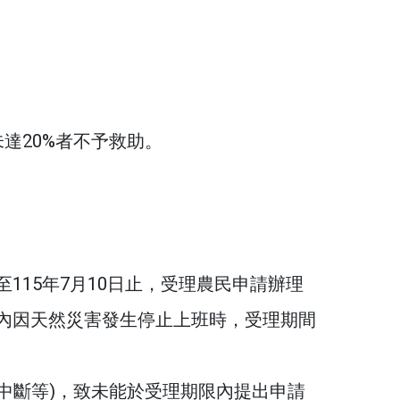
達20%者不予救助。
至115年7月10日止，受理農民申請辦理
內因天然災害發生停止上班時，受理期間
中斷等)，致未能於受理期限內提出申請