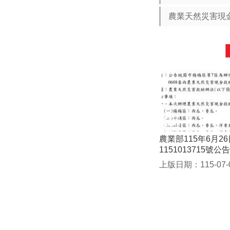
農業天然災害現
農業部115年6月2
1151013715號公告
上版日期：115-07-