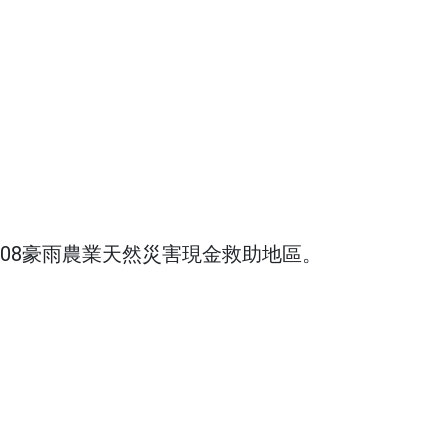
608豪雨農業天然災害現金救助地區。