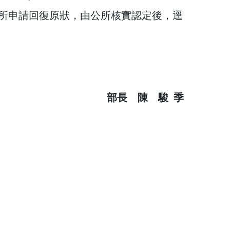
公所申請回復原狀，由公所核實認定後，逕
部長 陳 駿 季