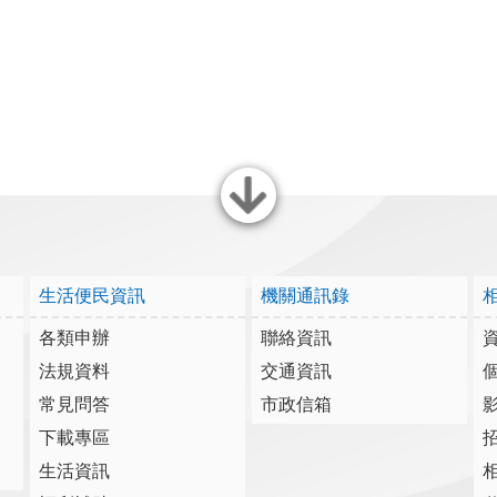
關閉
生活便民資訊
機關通訊錄
各類申辦
聯絡資訊
法規資料
交通資訊
常見問答
市政信箱
下載專區
生活資訊