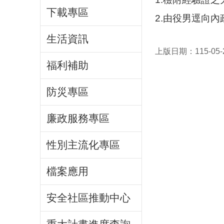
下載專區
2.由役男逕向
生活資訊
上版日期：115-05-
福利補助
防災專區
廉政服務專區
性別主流化專區
檔案應用
安全社區推動中心