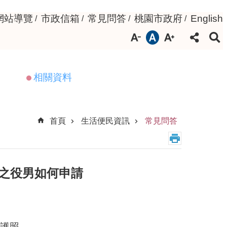
網站導覽
市政信箱
常見問答
桃園市政府
English
相關資料
首頁
生活便民資訊
常見問答
學之役男如何申請
及護照。