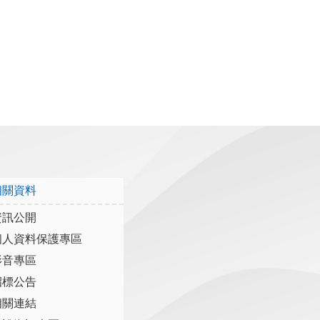
相關資料
資訊公開
個人資料保護專區
影音專區
招標公告
相關連結