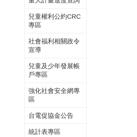
重大計畫進度查詢
兒童權利公約CRC
專區
社會福利相關政令
宣導
兒童及少年發展帳
戶專區
強化社會安全網專
區
台電促協金公告
統計表專區