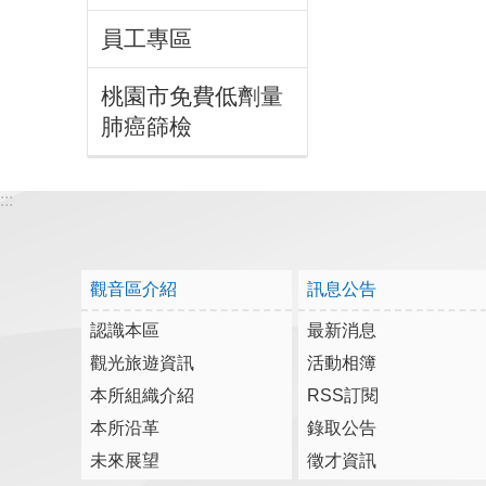
員工專區
桃園市免費低劑量
肺癌篩檢
:::
觀音區介紹
訊息公告
認識本區
最新消息
觀光旅遊資訊
活動相簿
本所組織介紹
RSS訂閱
本所沿革
錄取公告
未來展望
徵才資訊