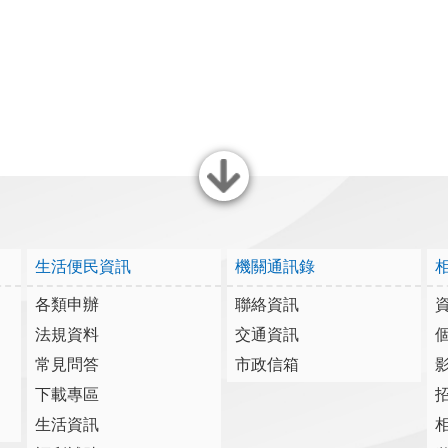
關閉
生活便民資訊
機關通訊錄
各類申辦
聯絡資訊
法規資料
交通資訊
常見問答
市政信箱
下載專區
生活資訊