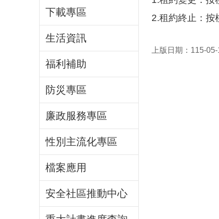
下載專區
2.租約終止：
生活資訊
上版日期：115-05-
福利補助
防災專區
廉政服務專區
性別主流化專區
檔案應用
安全社區推動中心