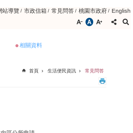
網站導覽
市政信箱
常見問答
桃園市政府
English
相關資料
首頁
生活便民資訊
常見問答
件向區公所申請。