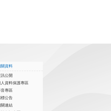
相關資料
資訊公開
個人資料保護專區
影音專區
招標公告
相關連結