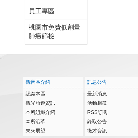
員工專區
桃園市免費低劑量
肺癌篩檢
:::
觀音區介紹
訊息公告
認識本區
最新消息
觀光旅遊資訊
活動相簿
本所組織介紹
RSS訂閱
本所沿革
錄取公告
未來展望
徵才資訊