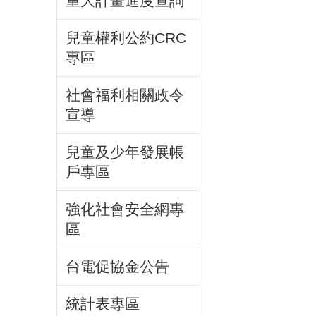
重大計畫進度查詢
兒童權利公約CRC
專區
社會福利相關政令
宣導
兒童及少年發展帳
戶專區
強化社會安全網專
區
台電促協金公告
統計表專區