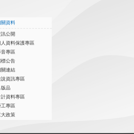
相關資料
資訊公開
個人資料保護專區
影音專區
招標公告
相關連結
遊說資訊專區
出版品
會計資料專區
勞工專區
重大政策