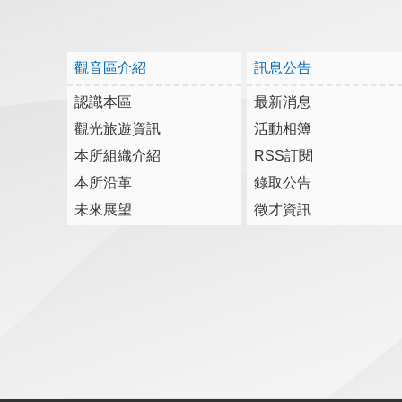
觀音區介紹
訊息公告
認識本區
最新消息
觀光旅遊資訊
活動相簿
本所組織介紹
RSS訂閱
本所沿革
錄取公告
未來展望
徵才資訊