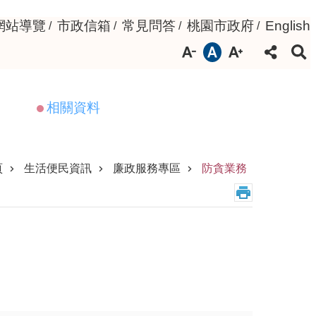
網站導覽
市政信箱
常見問答
桃園市政府
English
相關資料
頁
生活便民資訊
廉政服務專區
防貪業務