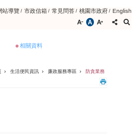
網站導覽
市政信箱
常見問答
桃園市政府
English
相關資料
頁
生活便民資訊
廉政服務專區
防貪業務