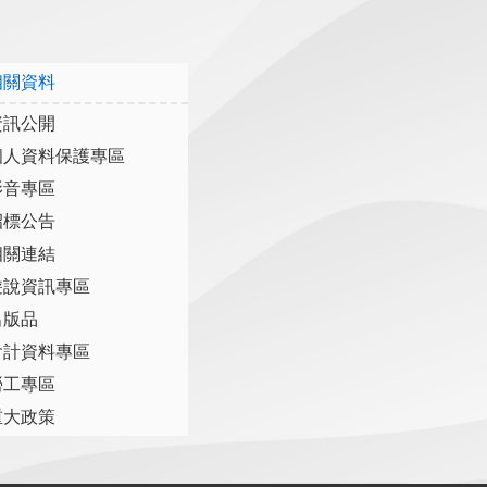
相關資料
資訊公開
個人資料保護專區
影音專區
招標公告
相關連結
遊說資訊專區
出版品
會計資料專區
勞工專區
重大政策