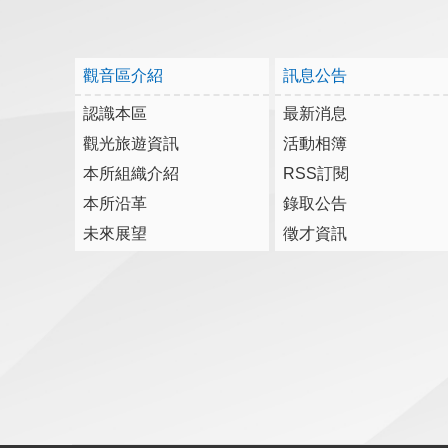
觀音區介紹
訊息公告
認識本區
最新消息
觀光旅遊資訊
活動相簿
本所組織介紹
RSS訂閱
本所沿革
錄取公告
未來展望
徵才資訊