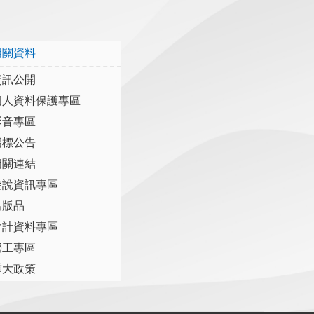
相關資料
資訊公開
個人資料保護專區
影音專區
招標公告
相關連結
遊說資訊專區
出版品
會計資料專區
勞工專區
重大政策