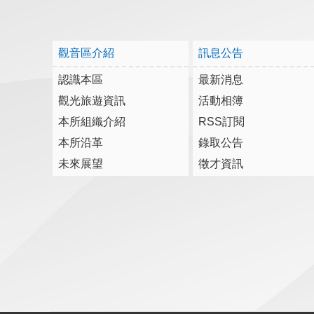
觀音區介紹
訊息公告
認識本區
最新消息
觀光旅遊資訊
活動相簿
本所組織介紹
RSS訂閱
本所沿革
錄取公告
未來展望
徵才資訊