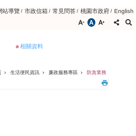
網站導覽
市政信箱
常見問答
桃園市政府
English
相關資料
頁
生活便民資訊
廉政服務專區
防貪業務