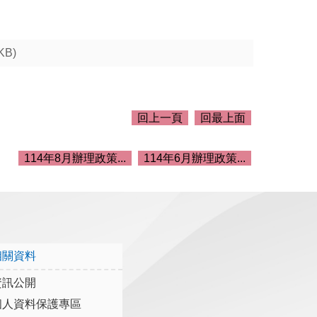
KB)
回上一頁
回最上面
114年8月辦理政策...
114年6月辦理政策...
相關資料
資訊公開
個人資料保護專區