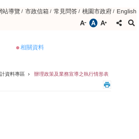
網站導覽
市政信箱
常見問答
桃園市政府
English
相關資料
計資料專區
辦理政策及業務宣導之執行情形表