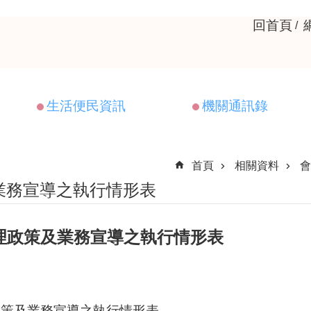
回首頁
生活便民資訊
機關通訊錄
首頁
相關資料
會
業務宣導之執行情形表
辦理政策及業務宣導之執行情形表
理政策及業務宣導之執行情形表