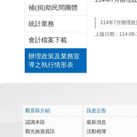
補(捐)助民間團體
114年7月辦理
統計業務
上版日期：114-08-
會計檔案下載
辦理政策及業務宣
導之執行情形表
:::
觀音區介紹
訊息公告
認識本區
最新消息
觀光旅遊資訊
活動相簿