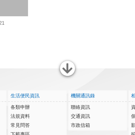
21
關閉
生活便民資訊
機關通訊錄
各類申辦
聯絡資訊
法規資料
交通資訊
常見問答
市政信箱
下載專區