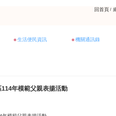
回首頁
生活便民資訊
機關通訊錄
114年模範父親表揚活動
14年模範父親表揚活動