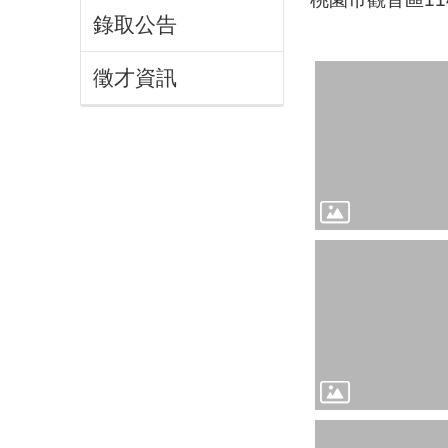
錄取公告
徵才資訊