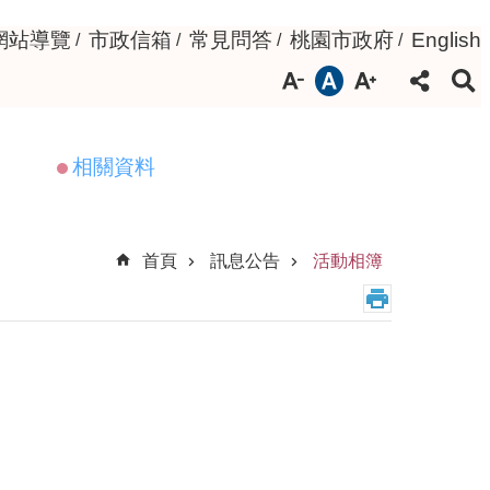
網站導覽
市政信箱
常見問答
桃園市政府
English
相關資料
首頁
訊息公告
活動相簿