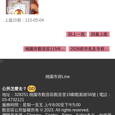
上版日期：115-05-04
回上一頁
回最上面
桃園市觀音區115年...
2026府市長及市府...
:::
桃園市府Line
公所怎麼去？
GO
地址：328251 桃園市觀音區觀音里19鄰觀新路56號 | 電話：
03-4732121
服務時間：星期一至五 上午8:00至下午5:00
觀音區公所版權所有 © 2023. All rights reserved.