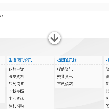
27
關閉
生活便民資訊
機關通訊錄
各類申辦
聯絡資訊
法規資料
交通資訊
常見問答
市政信箱
下載專區
生活資訊
福利補助