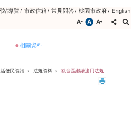
網站導覽
市政信箱
常見問答
桃園市政府
English
相關資料
生活便民資訊
法規資料
觀音區繼續適用法規