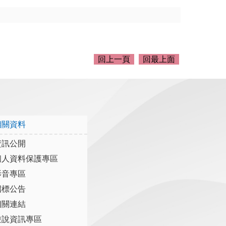
回上一頁
回最上面
相關資料
資訊公開
個人資料保護專區
影音專區
招標公告
相關連結
遊說資訊專區