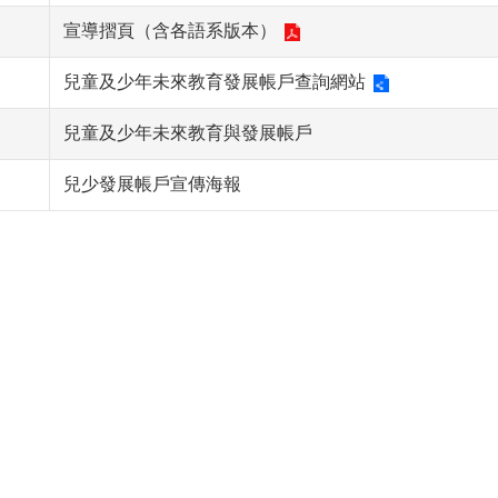
宣導摺頁（含各語系版本）
兒童及少年未來教育發展帳戶查詢網站
兒童及少年未來教育與發展帳戶
兒少發展帳戶宣傳海報