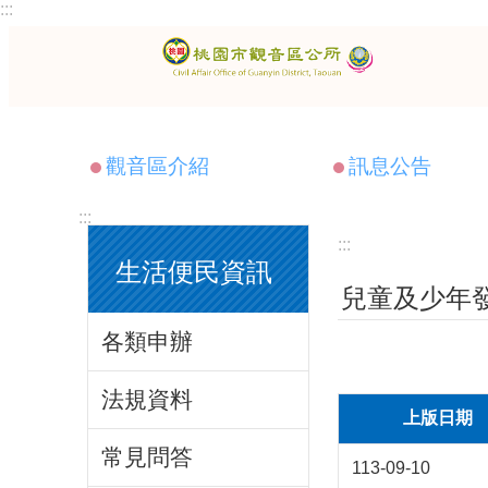
:::
跳到主要內容區塊
觀音區介紹
訊息公告
:::
:::
生活便民資訊
兒童及少年
各類申辦
法規資料
上版日期
常見問答
113-09-10