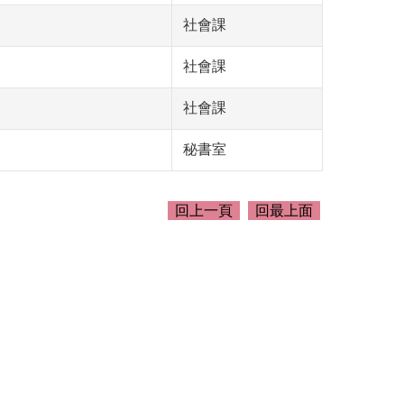
社會課
社會課
社會課
秘書室
回上一頁
回最上面