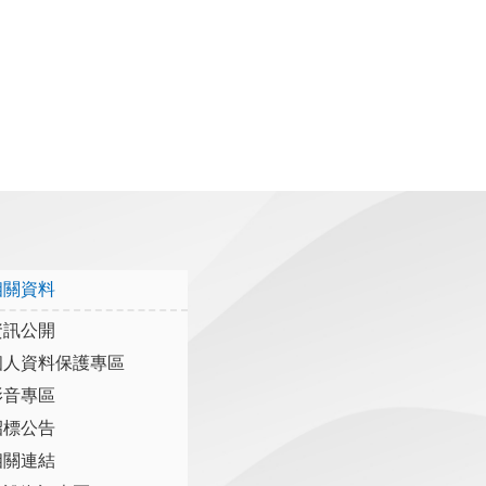
相關資料
資訊公開
個人資料保護專區
影音專區
招標公告
相關連結