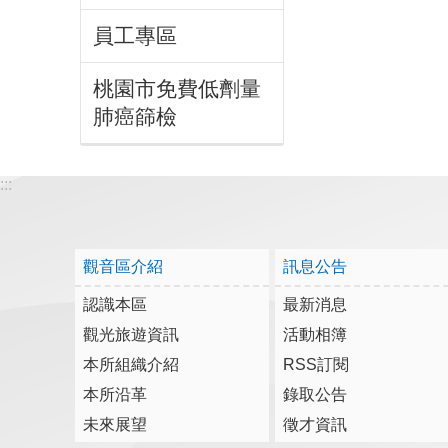
員工專區
桃園市免費低劑量
肺癌篩檢
:::
觀音區介紹
訊息公告
認識本區
最新消息
觀光旅遊資訊
活動相簿
本所組織介紹
RSS訂閱
本所沿革
錄取公告
未來展望
徵才資訊