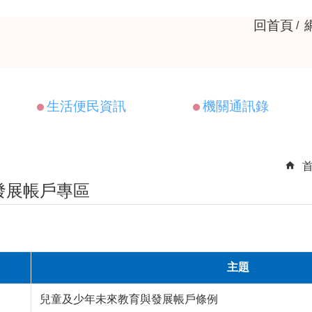
回首頁
生活便民資訊
機關通訊錄
發展帳戶專區
主題
兒童及少年未來教育與發展帳戶條例