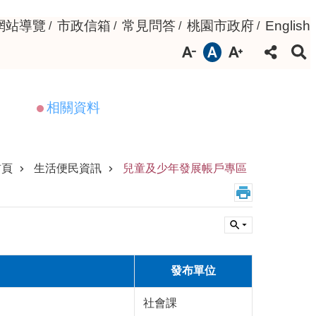
網站導覽
市政信箱
常見問答
桃園市政府
English
相關資料
首頁
生活便民資訊
兒童及少年發展帳戶專區
發布單位
社會課