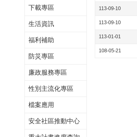
下載專區
113-09-10
113-09-10
生活資訊
113-01-01
福利補助
108-05-21
防災專區
廉政服務專區
性別主流化專區
檔案應用
安全社區推動中心