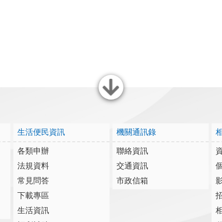
關閉
生活便民資訊
機關通訊錄
各類申辦
聯絡資訊
法規資料
交通資訊
常見問答
市政信箱
下載專區
生活資訊