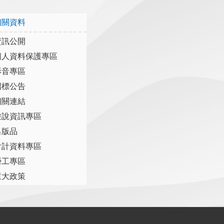
相關資料
資訊公開
個人資料保護專區
影音專區
招標公告
相關連結
遊說資訊專區
出版品
會計資料專區
勞工專區
重大政策