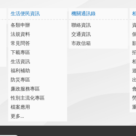
生活便民資訊
機關通訊錄
各類申辦
聯絡資訊
法規資料
交通資訊
常見問答
市政信箱
下載專區
生活資訊
福利補助
防災專區
廉政服務專區
性別主流化專區
檔案應用
更多...