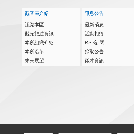
觀音區介紹
訊息公告
認識本區
最新消息
觀光旅遊資訊
活動相簿
本所組織介紹
RSS訂閱
本所沿革
錄取公告
未來展望
徵才資訊