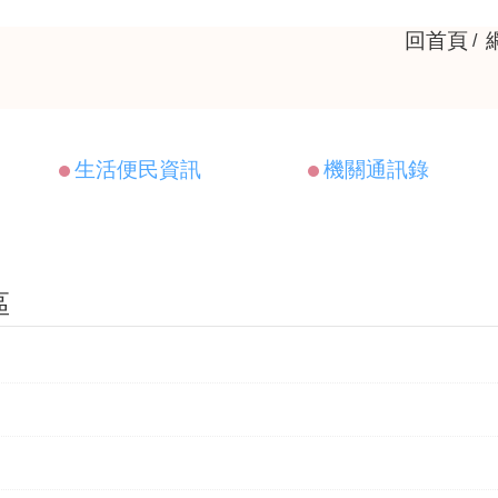
回首頁
生活便民資訊
機關通訊錄
區