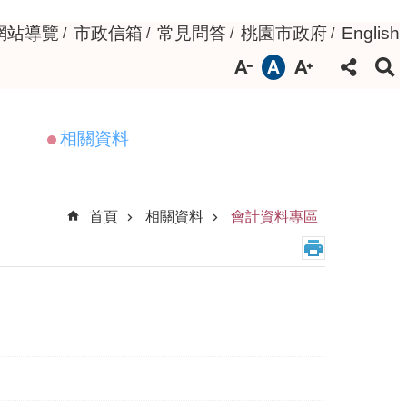
網站導覽
市政信箱
常見問答
桃園市政府
English
相關資料
首頁
相關資料
會計資料專區