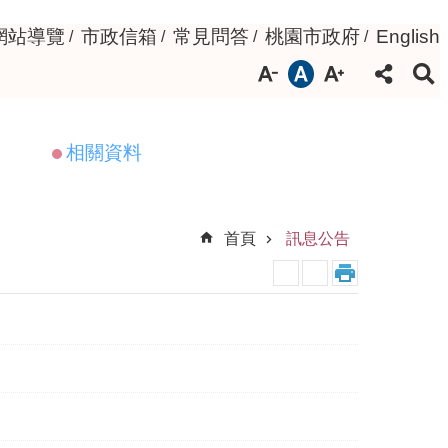
網站導覽
市政信箱
常見問答
桃園市政府
English
相關資料
首頁
訊息公告