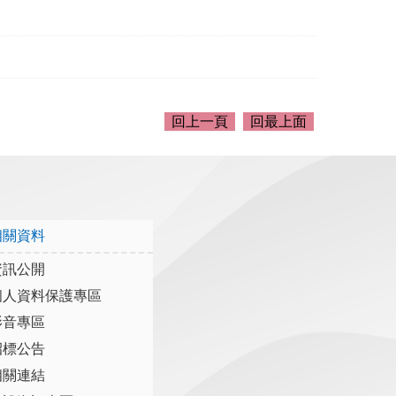
回上一頁
回最上面
相關資料
資訊公開
個人資料保護專區
影音專區
招標公告
相關連結