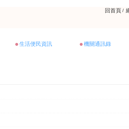
回首頁
生活便民資訊
機關通訊錄