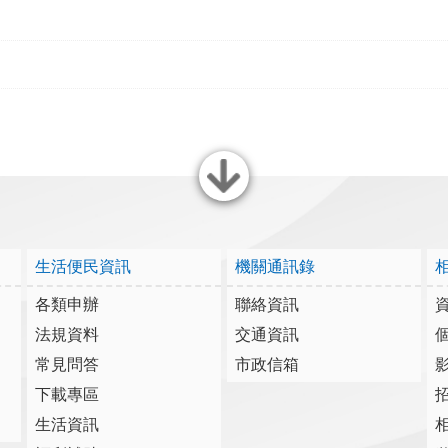
關閉
生活便民資訊
機關通訊錄
各類申辦
聯絡資訊
法規資料
交通資訊
常見問答
市政信箱
下載專區
生活資訊