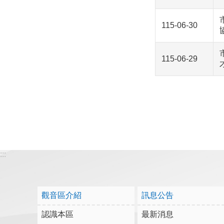
115-06-30
115-06-29
:::
觀音區介紹
訊息公告
認識本區
最新消息