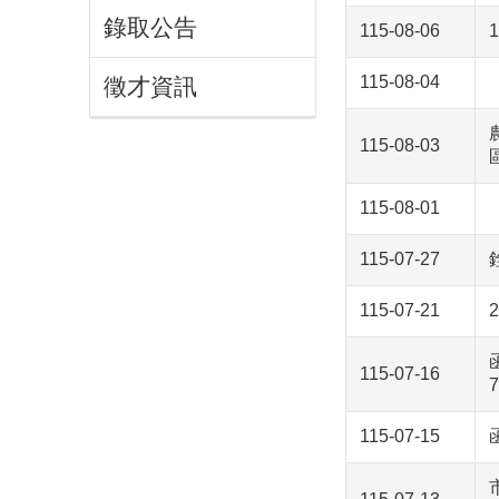
錄取公告
115-08-06
115-08-04
徵才資訊
115-08-03
115-08-01
115-07-27
115-07-21
115-07-16
115-07-15