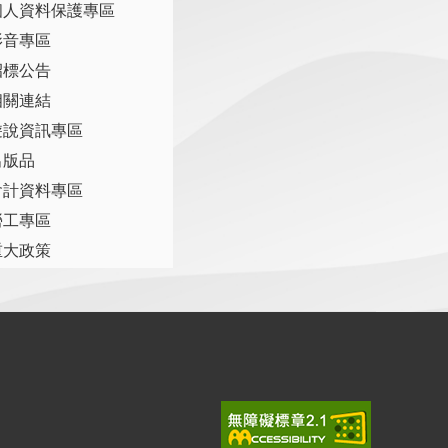
個人資料保護專區
影音專區
招標公告
相關連結
遊說資訊專區
出版品
會計資料專區
勞工專區
重大政策