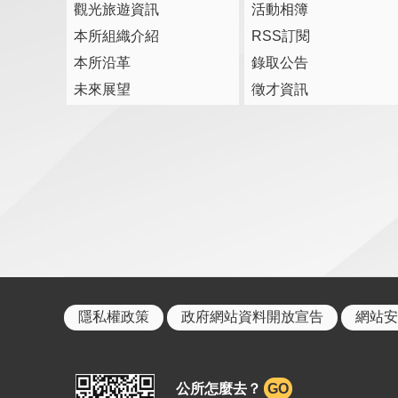
觀光旅遊資訊
活動相簿
本所組織介紹
RSS訂閱
本所沿革
錄取公告
未來展望
徵才資訊
隱私權政策
政府網站資料開放宣告
網站安
公所怎麼去？
GO