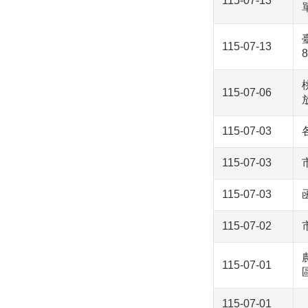
115-07-13
115-07-13
115-07-06
115-07-03
115-07-03
115-07-03
115-07-02
115-07-01
115-07-01