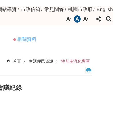
網站導覽
市政信箱
常見問答
桃園市政府
English
相關資料
首頁
生活便民資訊
性別主流化專區
會議紀錄