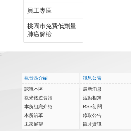
員工專區
桃園市免費低劑量
肺癌篩檢
:::
觀音區介紹
訊息公告
認識本區
最新消息
觀光旅遊資訊
活動相簿
本所組織介紹
RSS訂閱
本所沿革
錄取公告
未來展望
徵才資訊