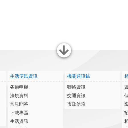
關閉
生活便民資訊
機關通訊錄
各類申辦
聯絡資訊
法規資料
交通資訊
常見問答
市政信箱
下載專區
生活資訊