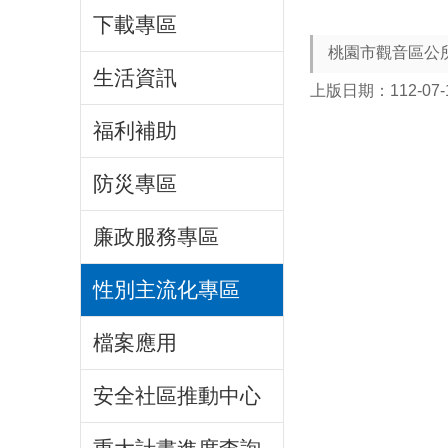
下載專區
桃園市觀音區公所
生活資訊
上版日期：112-07-
福利補助
防災專區
廉政服務專區
性別主流化專區
檔案應用
安全社區推動中心