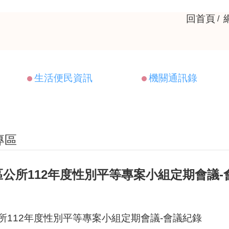
回首頁
生活便民資訊
機關通訊錄
專區
公所112年度性別平等專案小組定期會議-
所112年度性別平等專案小組定期會議-會議紀錄