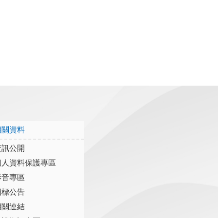
相關資料
資訊公開
個人資料保護專區
影音專區
招標公告
相關連結