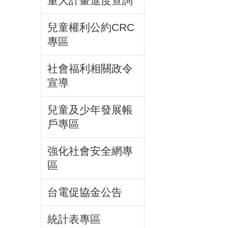
重大計畫進度查詢
兒童權利公約CRC
專區
社會福利相關政令
宣導
兒童及少年發展帳
戶專區
強化社會安全網專
區
台電促協金公告
統計表專區