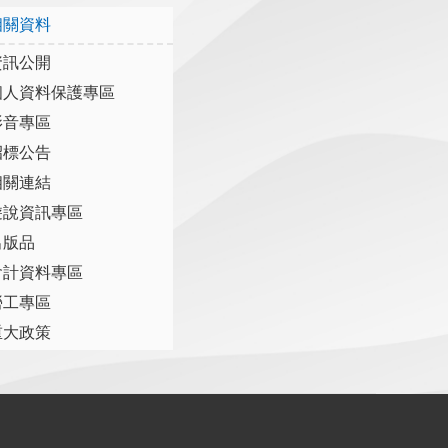
相關資料
資訊公開
個人資料保護專區
影音專區
招標公告
相關連結
遊說資訊專區
出版品
會計資料專區
勞工專區
重大政策