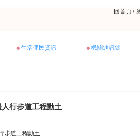
回首頁
生活便民資訊
機關通訊錄
邊人行步道工程動土
行步道工程動土