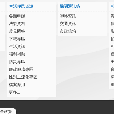
生活便民資訊
機關通訊錄
各類申辦
聯絡資訊
法規資料
交通資訊
常見問答
市政信箱
下載專區
生活資訊
福利補助
防災專區
廉政服務專區
性別主流化專區
檔案應用
更多...
全政策