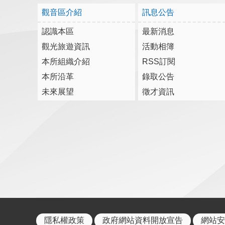
觀音區介紹
訊息公告
認識本區
最新消息
觀光旅遊資訊
活動相簿
本所組織介紹
RSS訂閱
本所沿革
錄取公告
未來展望
徵才資訊
隱私權政策
政府網站資料開放宣告
網站安