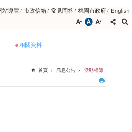
網站導覽
市政信箱
常見問答
桃園市政府
English
相關資料
首頁
訊息公告
活動相簿