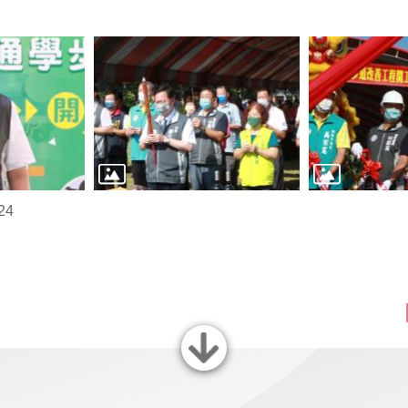
24
關閉