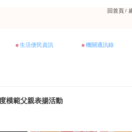
回首頁
生活便民資訊
機關通訊錄
年度模範父親表揚活動