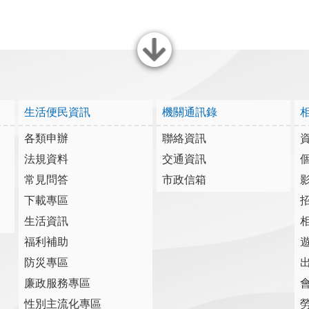
關閉
生活便民資訊
機關通訊錄
各類申辦
聯絡資訊
法規資料
交通資訊
常見問答
市政信箱
下載專區
生活資訊
福利補助
防災專區
廉政服務專區
性別主流化專區