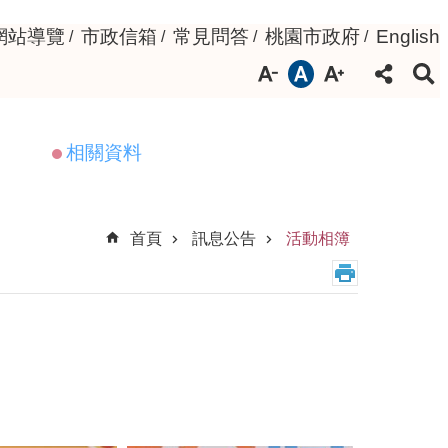
網站導覽
市政信箱
常見問答
桃園市政府
English
相關資料
首頁
訊息公告
活動相簿