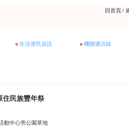
回首頁
生活便民資訊
機關通訊錄
區原住民族豐年祭
活動中心旁公園草地