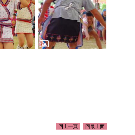
回上一頁
回最上面