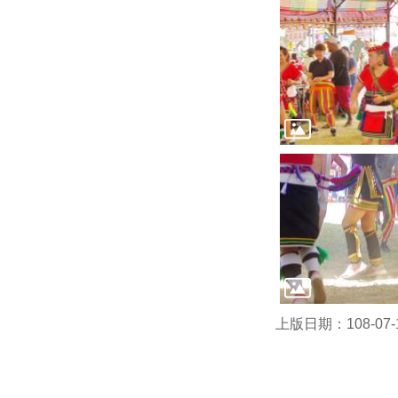
上版日期：108-07-