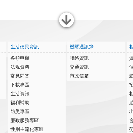
關閉
生活便民資訊
機關通訊錄
各類申辦
聯絡資訊
法規資料
交通資訊
常見問答
市政信箱
下載專區
生活資訊
福利補助
防災專區
廉政服務專區
性別主流化專區