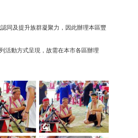
我認同及提升族群凝聚力，因此辦理本區豐
系列活動方式呈現，故需在本市各區辦理