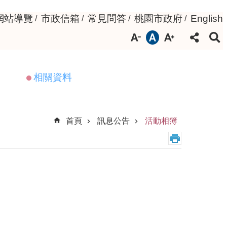
網站導覽
市政信箱
常見問答
桃園市政府
English
相關資料
首頁
訊息公告
活動相簿