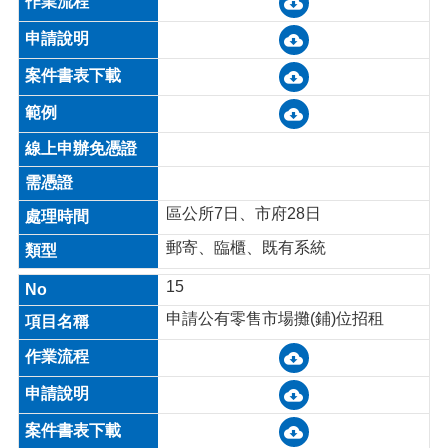
區公所7日、市府28日
郵寄、臨櫃、既有系統
15
申請公有零售市場攤(鋪)位招租