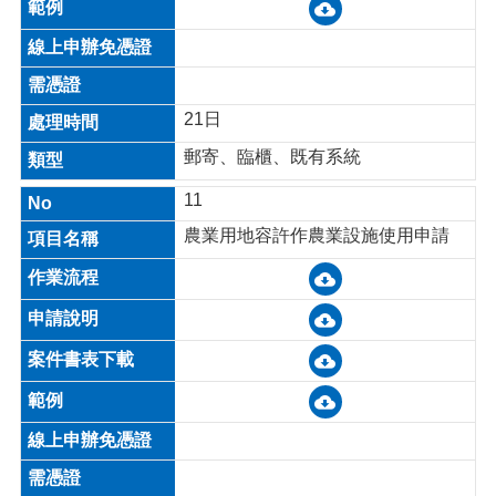
21日
郵寄、臨櫃、既有系統
11
農業用地容許作農業設施使用申請