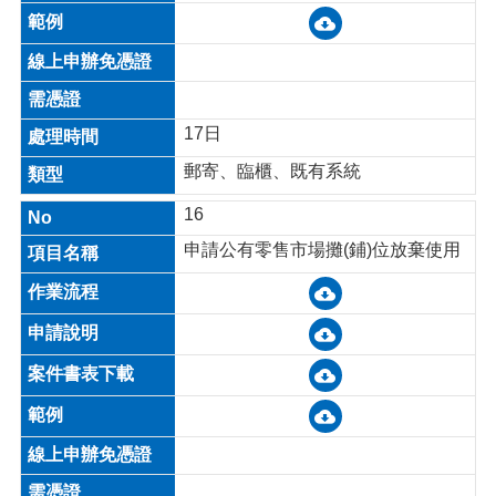
17日
郵寄、臨櫃、既有系統
16
申請公有零售市場攤(鋪)位放棄使用