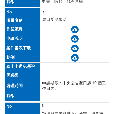
郵寄、臨櫃、既有系統
7
農田受災救助
申請期限：中央公告翌日起 10 個工
作日內。
8
辦理與農業經營不可分離土地查編