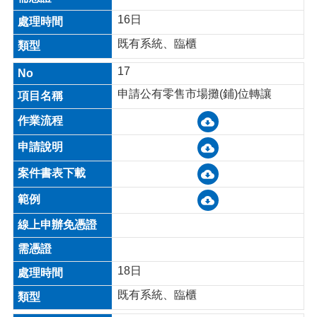
16日
既有系統、臨櫃
17
申請公有零售市場攤(鋪)位轉讓
18日
既有系統、臨櫃