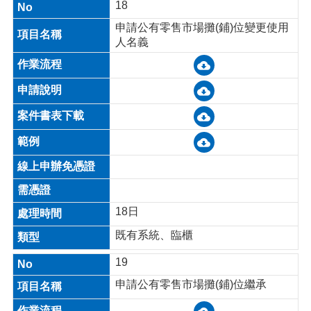
18
申請公有零售市場攤(鋪)位變更使用
人名義
18日
既有系統、臨櫃
19
申請公有零售市場攤(鋪)位繼承