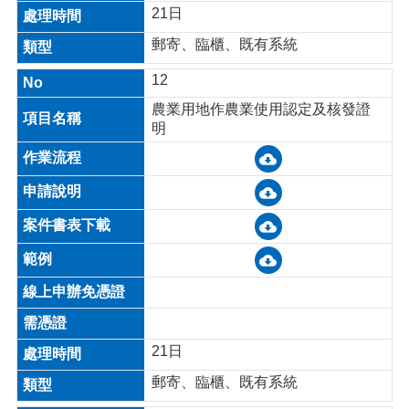
21日
郵寄、臨櫃、既有系統
12
農業用地作農業使用認定及核發證
明
21日
郵寄、臨櫃、既有系統