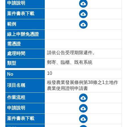
請依公告受理期限遞件。
郵寄、臨櫃、既有系統
10
核發農業發展條例第38條之1土地作
農業使用證明申請書