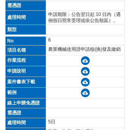
申請期限：公告翌日起 10 日內（遇
例假日照常受理或依公告順延）。
6
農業機械使用證申請核(換)發及繳銷
5日