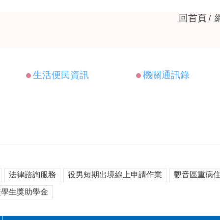
回首頁
生活便民資訊
機關通訊錄
法律諮詢服務
役男短期出境線上申請作業
觀音區重病
校學生獎助學金