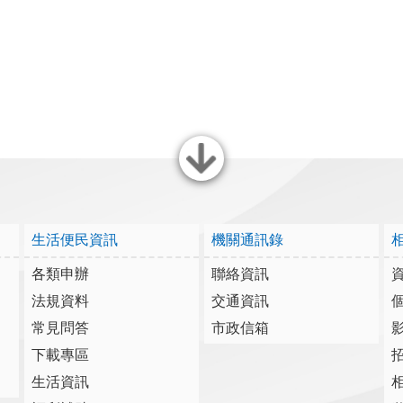
關閉
生活便民資訊
機關通訊錄
各類申辦
聯絡資訊
法規資料
交通資訊
常見問答
市政信箱
下載專區
生活資訊