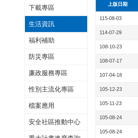
上版日期
下載專區
115-08-03
生活資訊
114-07-29
福利補助
108-10-23
防災專區
108-07-17
廉政服務專區
107-04-18
性別主流化專區
105-12-23
105-11-23
檔案應用
105-08-24
安全社區推動中心
105-08-24