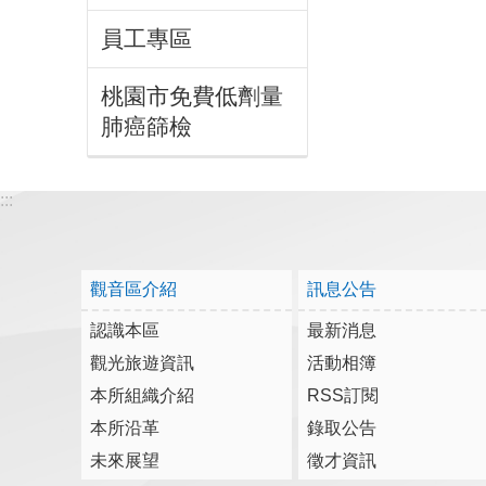
員工專區
桃園市免費低劑量
肺癌篩檢
:::
觀音區介紹
訊息公告
認識本區
最新消息
觀光旅遊資訊
活動相簿
本所組織介紹
RSS訂閱
本所沿革
錄取公告
未來展望
徵才資訊