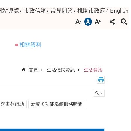
網站導覽
市政信箱
常見問答
桃園市政府
English
相關資料
首頁
生活便民資訊
生活資訊
住院喪葬補助
新坡多功能場館服務時間