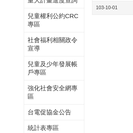
重大計畫進度查詢
103-10-01
兒童權利公約CRC
專區
社會福利相關政令
宣導
兒童及少年發展帳
戶專區
強化社會安全網專
區
台電促協金公告
統計表專區