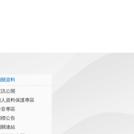
相關資料
資訊公開
個人資料保護專區
影音專區
招標公告
相關連結