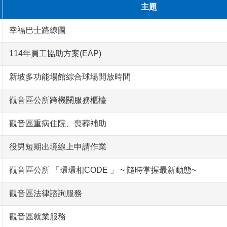
主題
幸福巴士路線圖
114年員工協助方案(EAP)
新坡多功能場館綜合球場開放時間
觀音區公所跨機關服務櫃檯
觀音區重病住院、喪葬補助
役男短期出境線上申請作業
觀音區公所 「環環相CODE 」 ~ 隨時掌握最新動態~
觀音區法律諮詢服務
觀音區就業服務