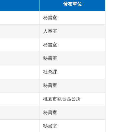
發布單位
秘書室
人事室
秘書室
秘書室
社會課
秘書室
桃園市觀音區公所
秘書室
秘書室