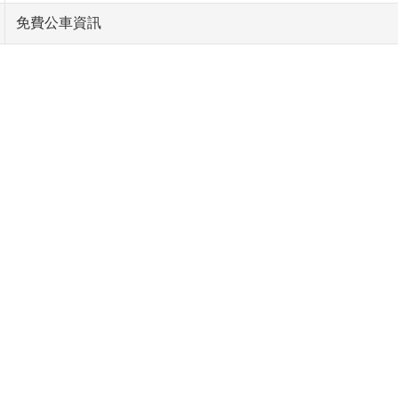
免費公車資訊