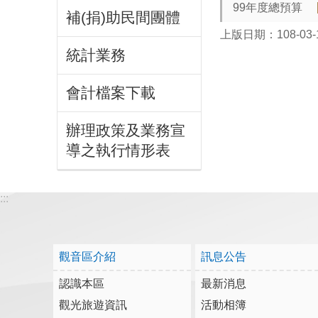
99年度總預算
補(捐)助民間團體
上版日期：108-03-
統計業務
會計檔案下載
辦理政策及業務宣
導之執行情形表
:::
觀音區介紹
訊息公告
認識本區
最新消息
觀光旅遊資訊
活動相簿