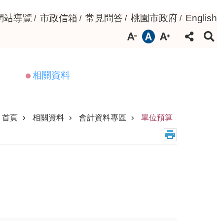
網站導覽
市政信箱
常見問答
桃園市政府
English
相關資料
首頁
相關資料
會計資料專區
單位預算