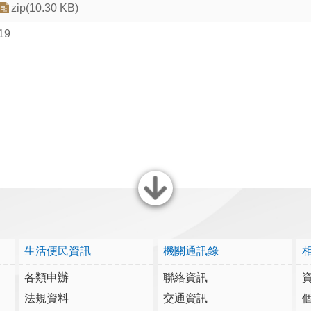
zip(10.30 KB)
19
關閉
生活便民資訊
機關通訊錄
各類申辦
聯絡資訊
法規資料
交通資訊