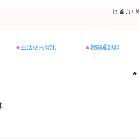
回首頁
生活便民資訊
機關通訊錄
算