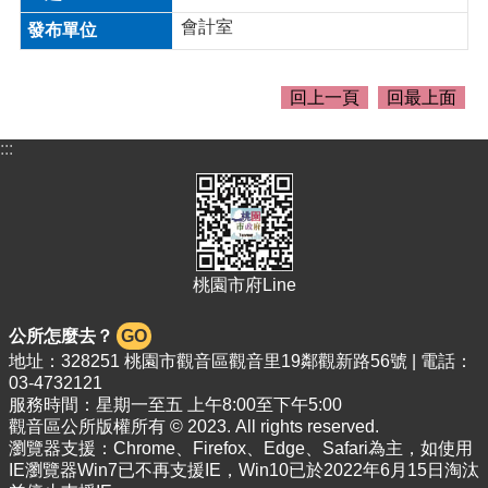
會計室
回上一頁
回最上面
:::
桃園市府Line
公所怎麼去？
GO
地址：328251 桃園市觀音區觀音里19鄰觀新路56號 | 電話：
03-4732121
服務時間：星期一至五 上午8:00至下午5:00
觀音區公所版權所有 © 2023. All rights reserved.
瀏覽器支援：Chrome、Firefox、Edge、Safari為主，如使用
IE瀏覽器Win7已不再支援IE，Win10已於2022年6月15日淘汰