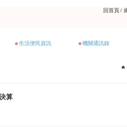
回首頁
生活便民資訊
機關通訊錄
位決算