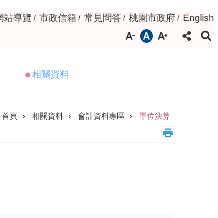
網站導覽
市政信箱
常見問答
桃園市政府
English
相關資料
首頁
相關資料
會計資料專區
單位決算