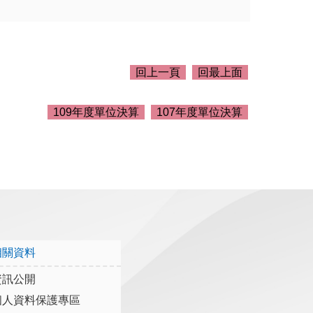
回上一頁
回最上面
109年度單位決算
107年度單位決算
相關資料
資訊公開
個人資料保護專區