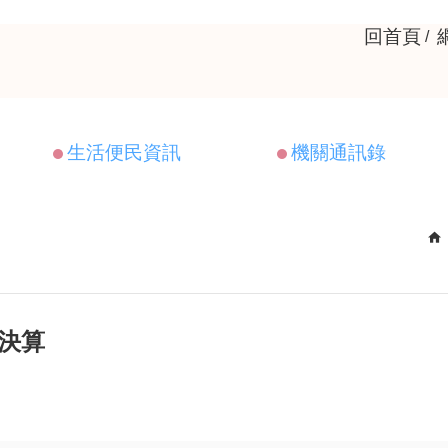
回首頁
生活便民資訊
機關通訊錄
位決算