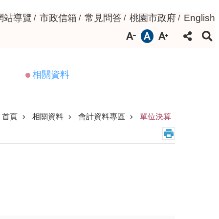
網站導覽
市政信箱
常見問答
桃園市政府
English
相關資料
首頁
相關資料
會計資料專區
單位決算