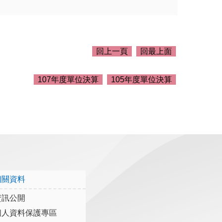
回上一頁
回最上面
107年度單位決算
105年度單位決算
相關資料
資訊公開
個人資料保護專區