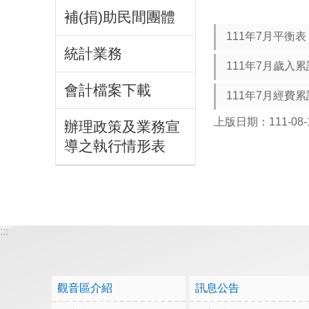
補(捐)助民間團體
111年7月平衡表
統計業務
111年7月歲入
會計檔案下載
111年7月經費
上版日期：111-08-
辦理政策及業務宣
導之執行情形表
:::
觀音區介紹
訊息公告