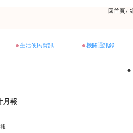
回首頁
生活便民資訊
機關通訊錄
計月報
月報