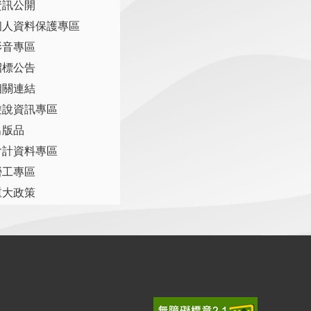
資訊公開
個人資料保護專區
影音專區
招標公告
相關連結
遊說資訊專區
出版品
會計資料專區
勞工專區
重大政策