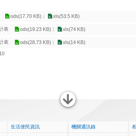
ods(17.70 KB)
xls(53.5 KB)
累計表
ods(19.23 KB)
xls(74 KB)
累計表
ods(28.73 KB)
xls(14 KB)
10
關閉
生活便民資訊
機關通訊錄