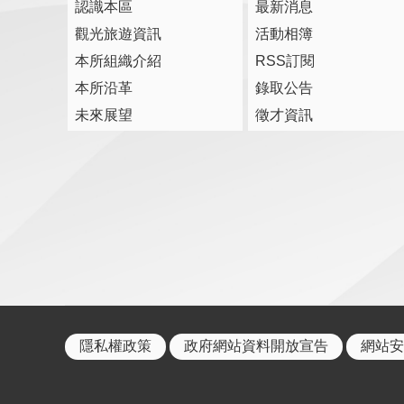
認識本區
最新消息
觀光旅遊資訊
活動相簿
本所組織介紹
RSS訂閱
本所沿革
錄取公告
未來展望
徵才資訊
隱私權政策
政府網站資料開放宣告
網站安