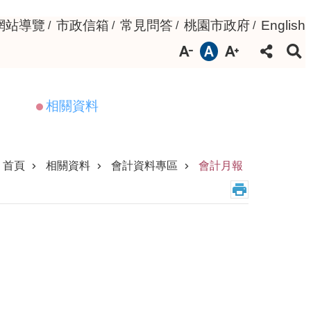
網站導覽
市政信箱
常見問答
桃園市政府
English
相關資料
首頁
相關資料
會計資料專區
會計月報