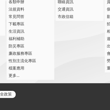
各類申辦
聯絡資訊
法規資料
交通資訊
常見問答
市政信箱
下載專區
生活資訊
福利補助
防災專區
廉政服務專區
性別主流化專區
檔案應用
更多...
全政策