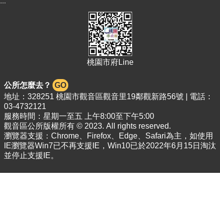
:::
桃園市府Line
公所怎麼去？
GO
地址：328251 桃園市觀音區觀音里19鄰觀新路56號 | 電話：
03-4732121
服務時間：星期一至五 上午8:00至下午5:00
觀音區公所版權所有 © 2023. All rights reserved.
瀏覽器支援：Chrome、Firefox、Edge、Safari為主，如使用
IE瀏覽器Win7已不再支援IE，Win10已於2022年6月15日淘汰
並停止支援IE。
更新日期
115-08-08