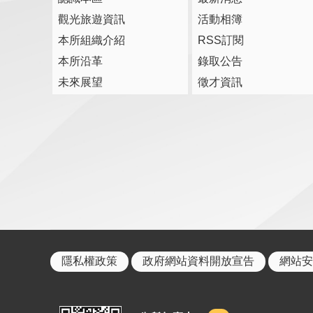
觀光旅遊資訊
活動相簿
本所組織介紹
RSS訂閱
本所沿革
錄取公告
未來展望
徵才資訊
隱私權政策
政府網站資料開放宣告
網站安