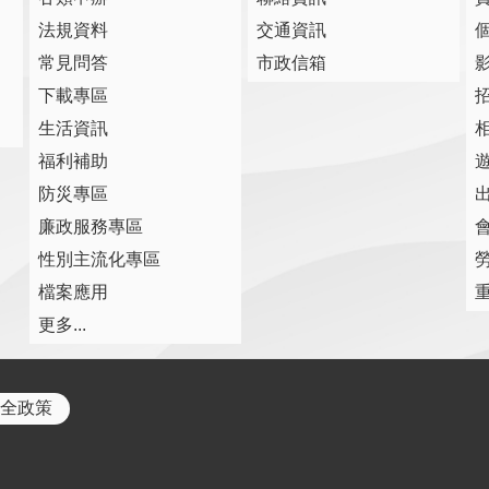
法規資料
交通資訊
常見問答
市政信箱
下載專區
生活資訊
福利補助
防災專區
廉政服務專區
性別主流化專區
檔案應用
更多...
全政策