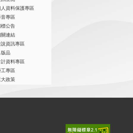
個人資料保護專區
影音專區
招標公告
相關連結
遊說資訊專區
出版品
會計資料專區
勞工專區
重大政策