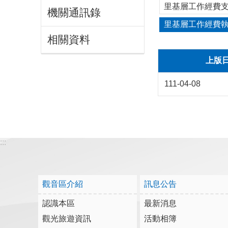
里基層工作經費支
機關通訊錄
里基層工作經費
相關資料
上版
111-04-08
:::
觀音區介紹
訊息公告
認識本區
最新消息
觀光旅遊資訊
活動相簿