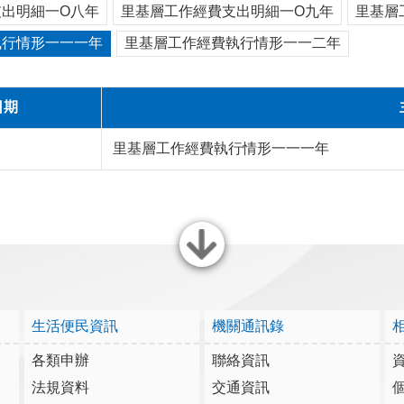
出明細一O八年
里基層工作經費支出明細一O九年
里基層
執行情形一一一年
里基層工作經費執行情形一一二年
日期
里基層工作經費執行情形一一一年
關閉
生活便民資訊
機關通訊錄
各類申辦
聯絡資訊
法規資料
交通資訊