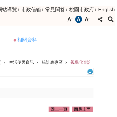
網站導覽
市政信箱
常見問答
桃園市政府
English
相關資料
頁
生活便民資訊
統計表專區
視覺化查詢
回上一頁
回最上面