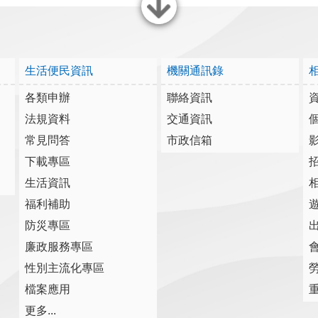
關閉
生活便民資訊
機關通訊錄
各類申辦
聯絡資訊
法規資料
交通資訊
常見問答
市政信箱
下載專區
生活資訊
福利補助
防災專區
廉政服務專區
性別主流化專區
檔案應用
更多...