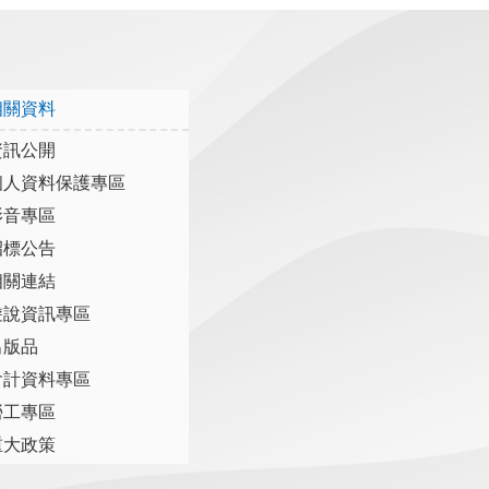
相關資料
資訊公開
個人資料保護專區
影音專區
招標公告
相關連結
遊說資訊專區
出版品
會計資料專區
勞工專區
重大政策