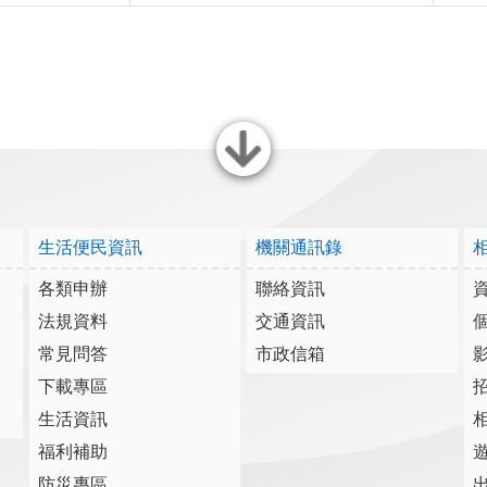
關閉
生活便民資訊
機關通訊錄
各類申辦
聯絡資訊
法規資料
交通資訊
常見問答
市政信箱
下載專區
生活資訊
福利補助
防災專區