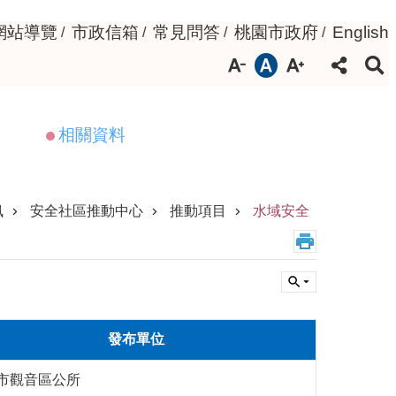
網站導覽
市政信箱
常見問答
桃園市政府
English
相關資料
訊
安全社區推動中心
推動項目
水域安全
發布單位
市觀音區公所