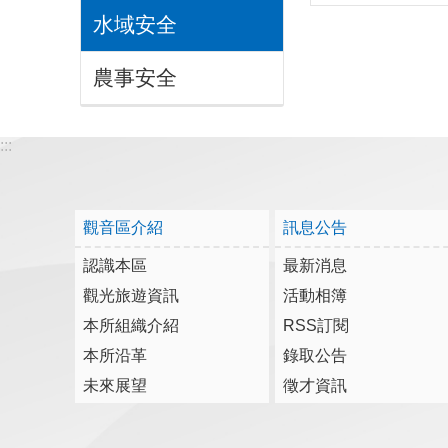
水域安全
農事安全
:::
觀音區介紹
訊息公告
認識本區
最新消息
觀光旅遊資訊
活動相簿
本所組織介紹
RSS訂閱
本所沿革
錄取公告
未來展望
徵才資訊