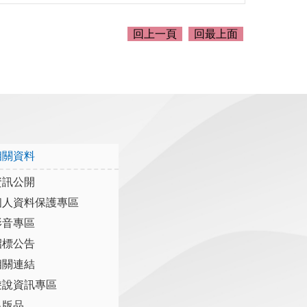
回上一頁
回最上面
相關資料
資訊公開
個人資料保護專區
影音專區
招標公告
相關連結
遊說資訊專區
出版品