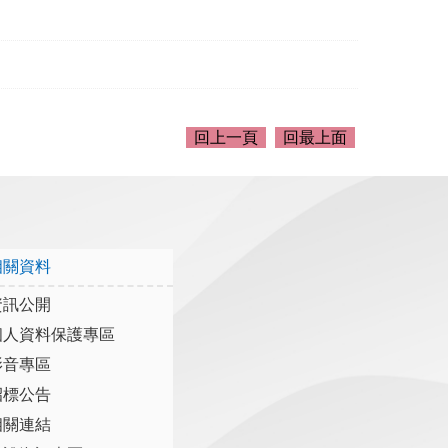
回上一頁
回最上面
相關資料
資訊公開
個人資料保護專區
影音專區
招標公告
相關連結