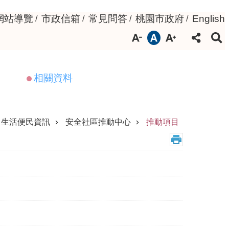
網站導覽
市政信箱
常見問答
桃園市政府
English
相關資料
生活便民資訊
安全社區推動中心
推動項目