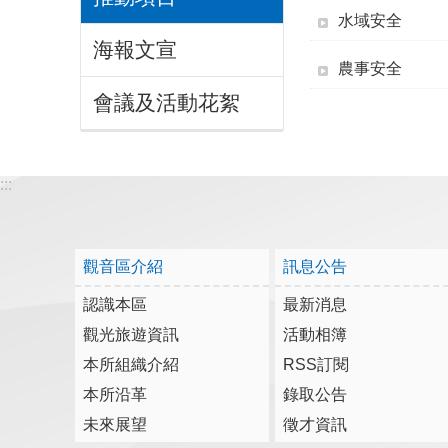
水域安全
海報文宣
農事安全
會議及活動花絮
:::
觀音區介紹
訊息公告
認識本區
最新消息
觀光旅遊資訊
活動相簿
本所組織介紹
RSS訂閱
本所沿革
錄取公告
未來展望
徵才資訊