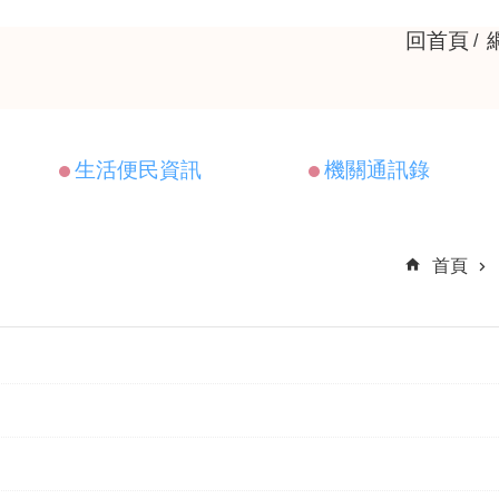
回首頁
生活便民資訊
機關通訊錄
首頁