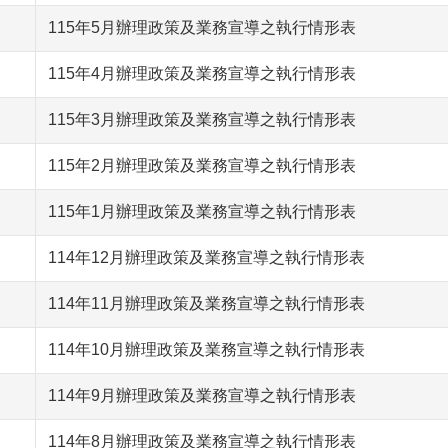
115年5月辦理政策及業務宣導之執行情形表
115年4月辦理政策及業務宣導之執行情形表
115年3月辦理政策及業務宣導之執行情形表
115年2月辦理政策及業務宣導之執行情形表
115年1月辦理政策及業務宣導之執行情形表
114年12月辦理政策及業務宣導之執行情形表
114年11月辦理政策及業務宣導之執行情形表
114年10月辦理政策及業務宣導之執行情形表
114年9月辦理政策及業務宣導之執行情形表
114年8月辦理政策及業務宣導之執行情形表