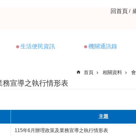
回首頁
生活便民資訊
機關通訊錄
首頁
相關資料
會
業務宣導之執行情形表
主題
115年6月辦理政策及業務宣導之執行情形表