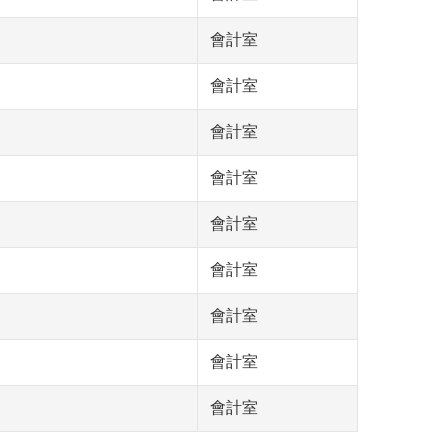
會計室
會計室
會計室
會計室
會計室
會計室
會計室
會計室
會計室