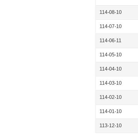
114-08-10
114-07-10
114-06-11
114-05-10
114-04-10
114-03-10
114-02-10
114-01-10
113-12-10