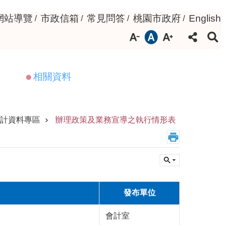
網站導覽
市政信箱
常見問答
桃園市政府
English
相關資料
計資料專區
辦理政策及業務宣導之執行情形表
發布單位
會計室