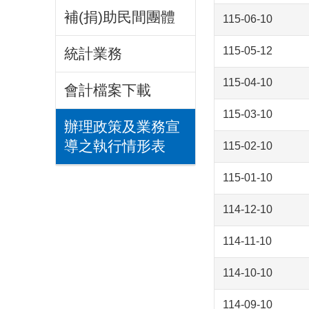
補(捐)助民間團體
115-06-10
115-05-12
統計業務
115-04-10
會計檔案下載
115-03-10
辦理政策及業務宣
導之執行情形表
115-02-10
115-01-10
114-12-10
114-11-10
114-10-10
114-09-10