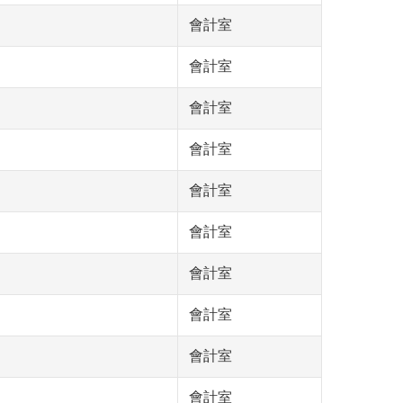
會計室
會計室
會計室
會計室
會計室
會計室
會計室
會計室
會計室
會計室